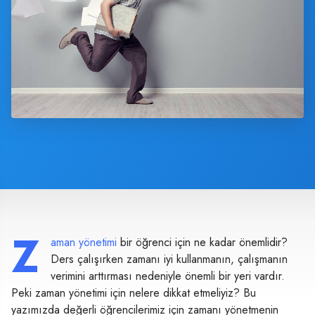
Z
aman yönetimi
bir öğrenci için ne kadar önemlidir?
Ders çalışırken zamanı iyi kullanmanın, çalışmanın
verimini arttırması nedeniyle önemli bir yeri vardır.
Peki zaman yönetimi için nelere dikkat etmeliyiz? Bu
yazımızda değerli öğrencilerimiz için zamanı yönetmenin