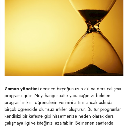
Zaman yönetimi
denince birçoğunuzun aklına ders çalışma
programı gelir. Neyi hangi saatte yapacağınızı belirten
programlar kimi öğrencilerin verimini artırır ancak aslında
birçok öğrencide olumsuz etkiler oluşturur. Bu tür programlar
kendinizi bir kafeste gibi hissetmenize neden olarak ders
çalışmaya ilgi ve isteğinizi azaltabilir. Belirlenen saatlerde