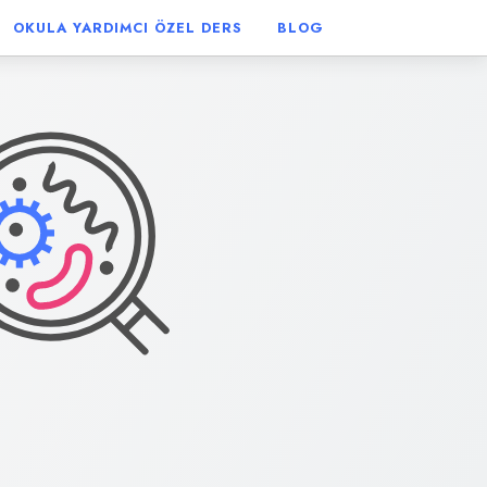
OKULA YARDIMCI
ÖZEL DERS
BLOG