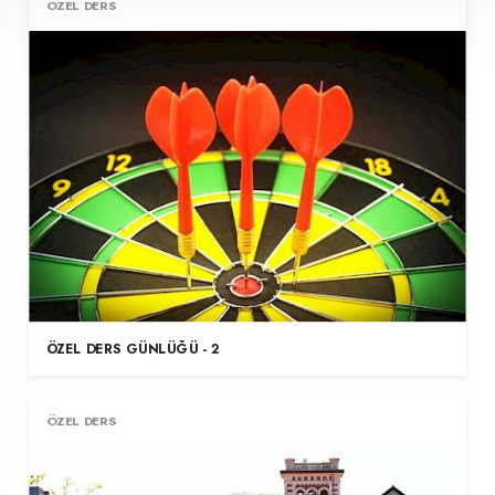
ÖZEL DERS
ÖZEL DERS GÜNLÜĞÜ - 2
ÖZEL DERS