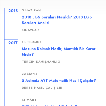
2018
3 HAZIRAN
2018 LGS Soruları Nasıldı? 2018 LGS
Soruları Analizi
SINAVLAR
13 TEMMUZ
2017
Mezuna Kalmak Nedir, Mantıklı Bir Karar
Mıdır?
TERCIH DANIŞMANLIĞI
22 MAYIS
5 Adımda AYT Matematik Nasıl Çalışılır?
DERSE NASIL ÇALIŞILIR
15 MART