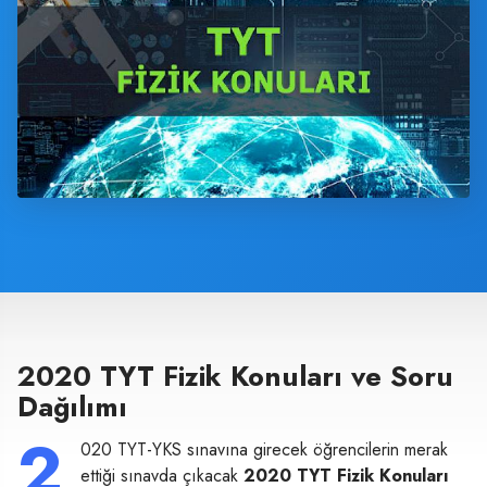
2020 TYT Fizik Konuları ve Soru
Dağılımı
2
020 TYT-YKS sınavına girecek öğrencilerin merak
ettiği sınavda çıkacak
2020 TYT Fizik Konuları