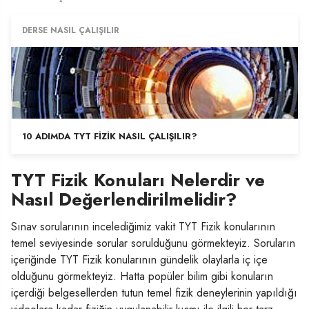
DERSE NASIL ÇALIŞILIR
10 ADIMDA TYT FIZIK NASIL ÇALIŞILIR?
TYT Fizik Konuları Nelerdir ve
Nasıl Değerlendirilmelidir?
Sınav sorularının incelediğimiz vakit TYT Fizik konularının
temel seviyesinde sorular sorulduğunu görmekteyiz. Soruların
içeriğinde TYT Fizik konularının gündelik olaylarla iç içe
olduğunu görmekteyiz. Hatta popüler bilim gibi konuların
içerdiği belgesellerden tutun temel fizik deneylerinin yapıldığı