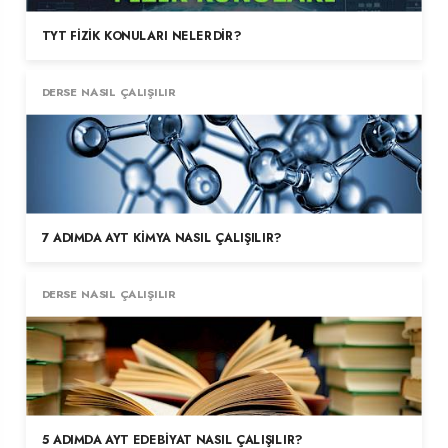
TYT FIZIK KONULARI NELERDIR?
DERSE NASIL ÇALIŞILIR
7 ADIMDA AYT KIMYA NASIL ÇALIŞILIR?
DERSE NASIL ÇALIŞILIR
5 ADIMDA AYT EDEBIYAT NASIL ÇALIŞILIR?