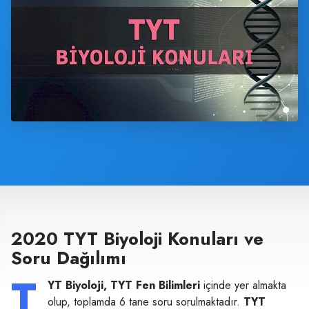
2020 TYT Biyoloji Konuları ve
Soru Dağılımı
T
YT Biyoloji, TYT Fen Bilimleri
içinde yer almakta
olup, toplamda 6 tane soru sorulmaktadır.
TYT