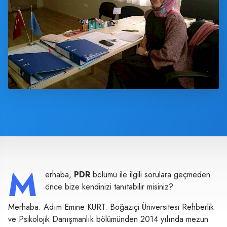
M
erhaba,
PDR
bölümü ile ilgili sorulara geçmeden
önce bize kendinizi tanıtabilir misiniz?
Merhaba. Adım Emine KURT. Boğaziçi Üniversitesi Rehberlik
ve Psikolojik Danışmanlık bölümünden 2014 yılında mezun