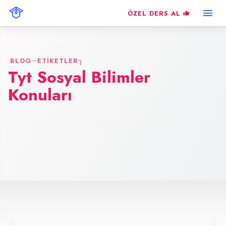
ÖZEL DERS AL
BLOG
ETIKETLER
Tyt Sosyal Bilimler
Konuları