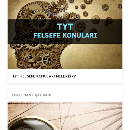
TYT FELSEFE KONULARI NELERDIR?
DERSE NASIL ÇALIŞILIR